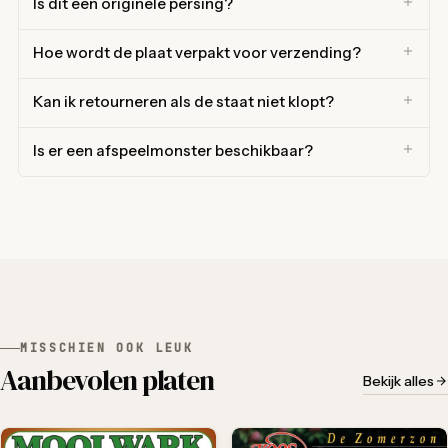
Is dit een originele persing?
Hoe wordt de plaat verpakt voor verzending?
Kan ik retourneren als de staat niet klopt?
Is er een afspeelmonster beschikbaar?
MISSCHIEN OOK LEUK
Aanbevolen platen
Bekijk alles