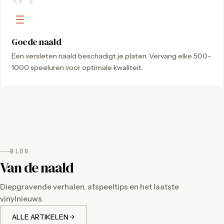
Goede naald
Een versleten naald beschadigt je platen. Vervang elke 500–
1000 speeluren voor optimale kwaliteit.
BLOG
Van de naald
Diepgravende verhalen, afspeeltips en het laatste
vinylnieuws.
ALLE ARTIKELEN