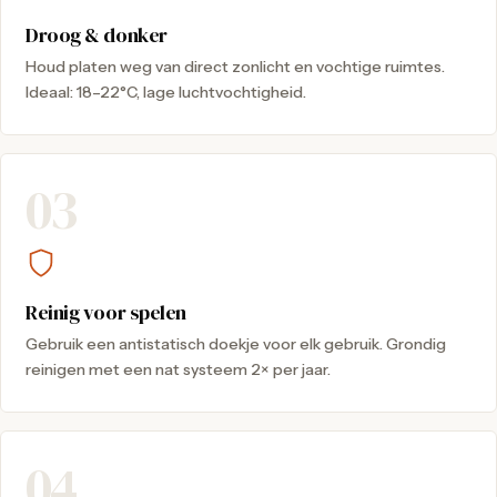
Droog & donker
Houd platen weg van direct zonlicht en vochtige ruimtes.
Ideaal: 18–22°C, lage luchtvochtigheid.
03
Reinig voor spelen
Gebruik een antistatisch doekje voor elk gebruik. Grondig
reinigen met een nat systeem 2× per jaar.
04