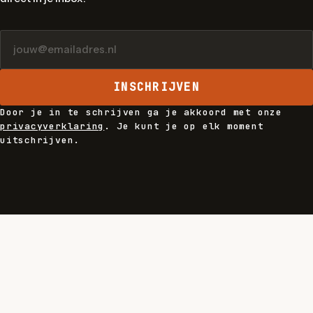
INSCHRIJVEN
Door je in te schrijven ga je akkoord met onze
privacyverklaring
. Je kunt je op elk moment
uitschrijven.