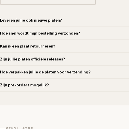
Leveren jullie ook nieuwe platen?
Hoe snel wordt mijn bestelling verzonden?
Kan ik een plaat retourneren?
Zijn jullie platen officiële releases?
Hoe verpakken jullie de platen voor verzending?
Zijn pre-orders mogelijk?
VINYL GIDS