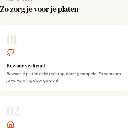
Zo zorg je voor je platen
01
Bewaar verticaal
Bewaar je platen altijd rechtop, nooit gestapeld. Zo voorkom
je vervorming door gewicht.
02