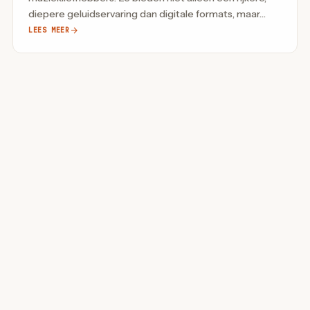
diepere geluidservaring dan digitale formats, maar…
LEES MEER