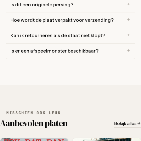
Is dit een originele persing?
Hoe wordt de plaat verpakt voor verzending?
Kan ik retourneren als de staat niet klopt?
Is er een afspeelmonster beschikbaar?
MISSCHIEN OOK LEUK
Aanbevolen platen
Bekijk alles