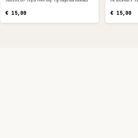
€
15,00
€
15,00