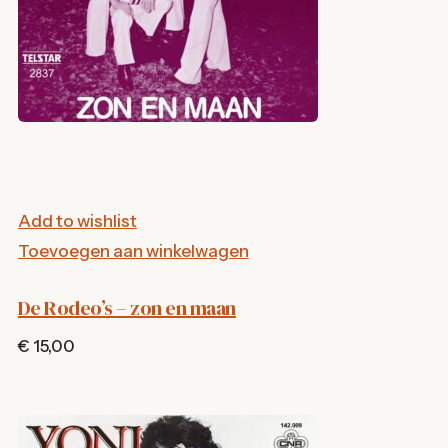
Add to wishlist
Toevoegen aan winkelwagen
De Rodeo’s – zon en maan
€ 15,00