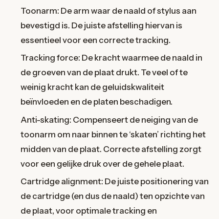
Toonarm: De arm waar de naald of stylus aan
bevestigd is. De juiste afstelling hiervan is
essentieel voor een correcte tracking.
Tracking force: De kracht waarmee de naald in
de groeven van de plaat drukt. Te veel of te
weinig kracht kan de geluidskwaliteit
beïnvloeden en de platen beschadigen.
Anti-skating: Compenseert de neiging van de
toonarm om naar binnen te ‘skaten’ richting het
midden van de plaat. Correcte afstelling zorgt
voor een gelijke druk over de gehele plaat.
Cartridge alignment: De juiste positionering van
de cartridge (en dus de naald) ten opzichte van
de plaat, voor optimale tracking en