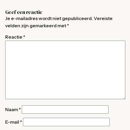
Geef een reactie
Je e-mailadres wordt niet gepubliceerd.
Vereiste
velden zijn gemarkeerd met
*
Reactie
*
Naam
*
E-mail
*