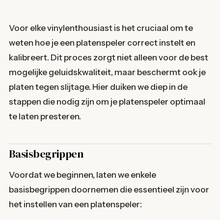
Voor elke vinylenthousiast is het cruciaal om te
weten hoe je een platenspeler correct instelt en
kalibreert. Dit proces zorgt niet alleen voor de best
mogelijke geluidskwaliteit, maar beschermt ook je
platen tegen slijtage. Hier duiken we diep in de
stappen die nodig zijn om je platenspeler optimaal
te laten presteren.
Basisbegrippen
Voordat we beginnen, laten we enkele
basisbegrippen doornemen die essentieel zijn voor
het instellen van een platenspeler: