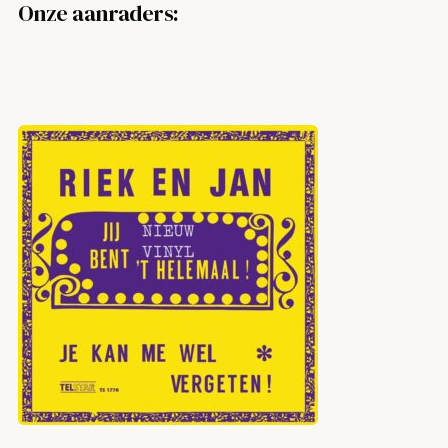
Onze aanraders: