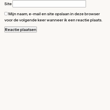
Site
Mijn naam, e-mail en site opslaan in deze browser
voor de volgende keer wanneer ik een reactie plaats.