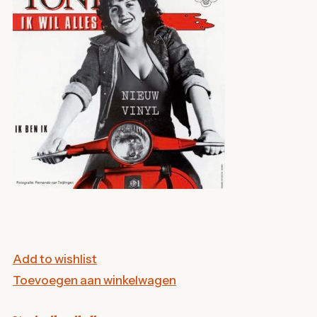
Add to wishlist
Toevoegen aan winkelwagen