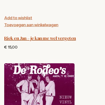
Add to wishlist
Toevoegen aan winkelwagen
Riek en Jan – je kan me wel vergeten
€ 15,00