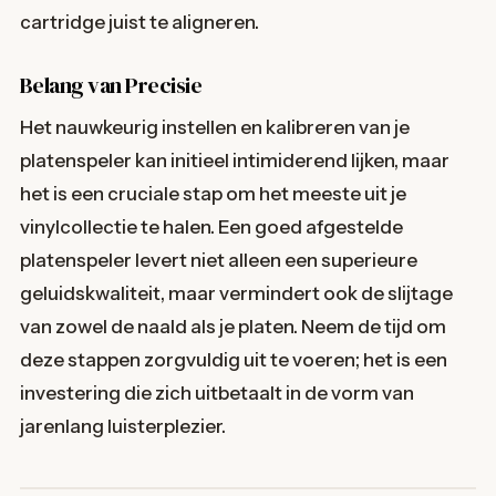
cartridge juist te aligneren.
Belang van Precisie
Het nauwkeurig instellen en kalibreren van je
platenspeler kan initieel intimiderend lijken, maar
het is een cruciale stap om het meeste uit je
vinylcollectie te halen. Een goed afgestelde
platenspeler levert niet alleen een superieure
geluidskwaliteit, maar vermindert ook de slijtage
van zowel de naald als je platen. Neem de tijd om
deze stappen zorgvuldig uit te voeren; het is een
investering die zich uitbetaalt in de vorm van
jarenlang luisterplezier.