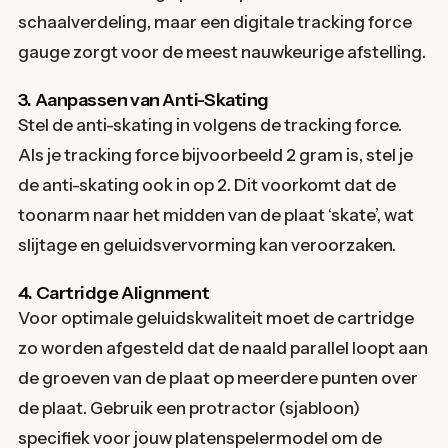
schaalverdeling, maar een digitale tracking force
gauge zorgt voor de meest nauwkeurige afstelling.
3. Aanpassen van Anti-Skating
Stel de anti-skating in volgens de tracking force.
Als je tracking force bijvoorbeeld 2 gram is, stel je
de anti-skating ook in op 2. Dit voorkomt dat de
toonarm naar het midden van de plaat ‘skate’, wat
slijtage en geluidsvervorming kan veroorzaken.
4. Cartridge Alignment
Voor optimale geluidskwaliteit moet de cartridge
zo worden afgesteld dat de naald parallel loopt aan
de groeven van de plaat op meerdere punten over
de plaat. Gebruik een protractor (sjabloon)
specifiek voor jouw platenspelermodel om de