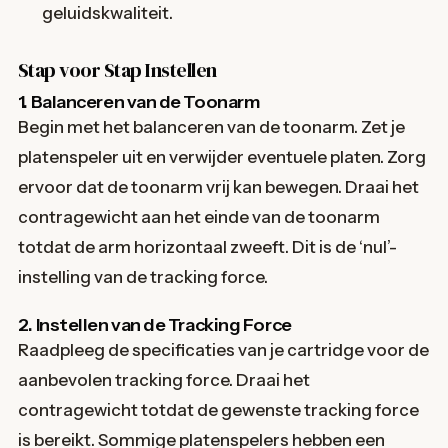
geluidskwaliteit.
Stap voor Stap Instellen
1. Balanceren van de Toonarm
Begin met het balanceren van de toonarm. Zet je
platenspeler uit en verwijder eventuele platen. Zorg
ervoor dat de toonarm vrij kan bewegen. Draai het
contragewicht aan het einde van de toonarm
totdat de arm horizontaal zweeft. Dit is de ‘nul’-
instelling van de tracking force.
2. Instellen van de Tracking Force
Raadpleeg de specificaties van je cartridge voor de
aanbevolen tracking force. Draai het
contragewicht totdat de gewenste tracking force
is bereikt. Sommige platenspelers hebben een