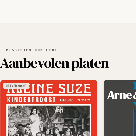
MISSCHIEN OOK LEUK
Aanbevolen platen
UITVERKOCHT