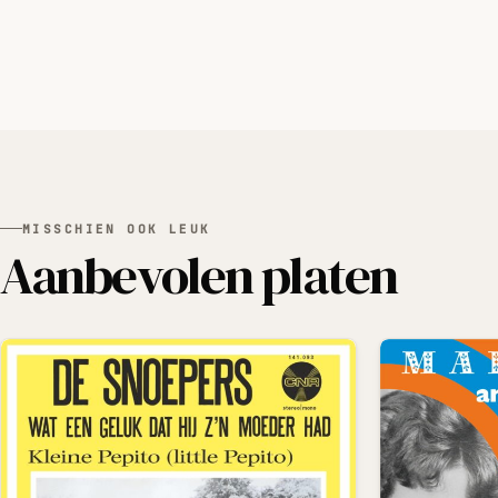
MISSCHIEN OOK LEUK
Aanbevolen platen