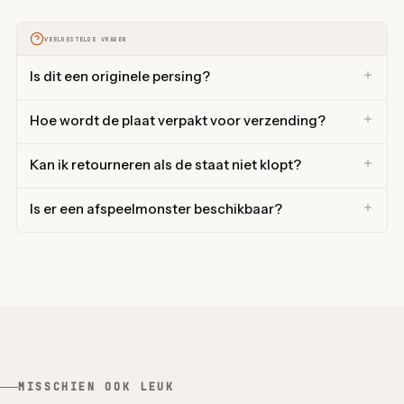
VEELGESTELDE VRAGEN
Is dit een originele persing?
Hoe wordt de plaat verpakt voor verzending?
Kan ik retourneren als de staat niet klopt?
Is er een afspeelmonster beschikbaar?
MISSCHIEN OOK LEUK