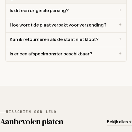
Is dit een originele persing?
Hoe wordt de plaat verpakt voor verzending?
Kan ik retourneren als de staat niet klopt?
Is er een afspeelmonster beschikbaar?
MISSCHIEN OOK LEUK
Aanbevolen platen
Bekijk alles