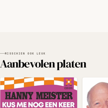
MISSCHIEN OOK LEUK
Aanbevolen platen