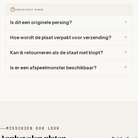
VEELGESTELDE VRAGEN
Is dit een originele persing?
Hoe wordt de plaat verpakt voor verzending?
Kan ik retourneren als de staat niet klopt?
Is er een afspeelmonster beschikbaar?
MISSCHIEN OOK LEUK