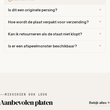
Is dit een originele persing?
Hoe wordt de plaat verpakt voor verzending?
Kan ik retourneren als de staat niet klopt?
Is er een afspeelmonster beschikbaar?
MISSCHIEN OOK LEUK
Aanbevolen platen
Bekijk alles