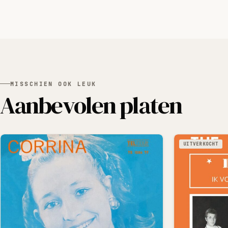
MISSCHIEN OOK LEUK
Aanbevolen platen
UITVERKOCHT