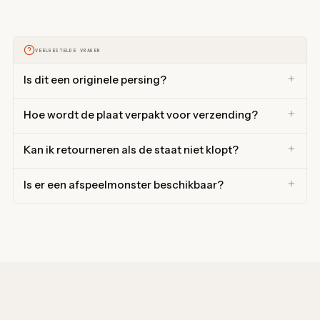
VEELGESTELDE VRAGEN
Is dit een originele persing?
Hoe wordt de plaat verpakt voor verzending?
Kan ik retourneren als de staat niet klopt?
Is er een afspeelmonster beschikbaar?