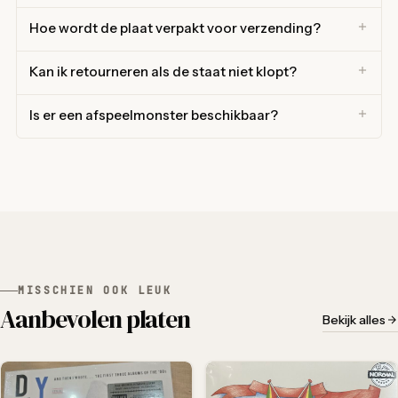
Hoe wordt de plaat verpakt voor verzending?
Kan ik retourneren als de staat niet klopt?
Is er een afspeelmonster beschikbaar?
MISSCHIEN OOK LEUK
Aanbevolen platen
Bekijk alles