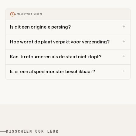
VEELGESTELDE VRAGEN
Is dit een originele persing?
Hoe wordt de plaat verpakt voor verzending?
Kan ik retourneren als de staat niet klopt?
Is er een afspeelmonster beschikbaar?
MISSCHIEN OOK LEUK