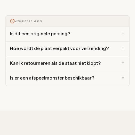
VEELGESTELDE VRAGEN
Is dit een originele persing?
Hoe wordt de plaat verpakt voor verzending?
Kan ik retourneren als de staat niet klopt?
Is er een afspeelmonster beschikbaar?