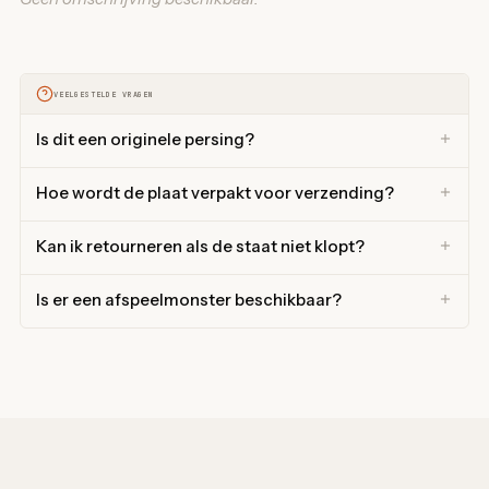
VEELGESTELDE VRAGEN
Is dit een originele persing?
Hoe wordt de plaat verpakt voor verzending?
Kan ik retourneren als de staat niet klopt?
Is er een afspeelmonster beschikbaar?