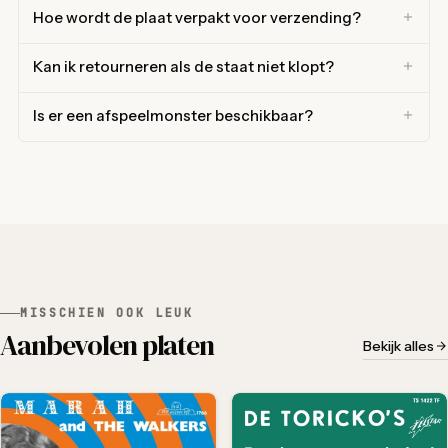
Hoe wordt de plaat verpakt voor verzending?
Kan ik retourneren als de staat niet klopt?
Is er een afspeelmonster beschikbaar?
MISSCHIEN OOK LEUK
Aanbevolen platen
Bekijk alles