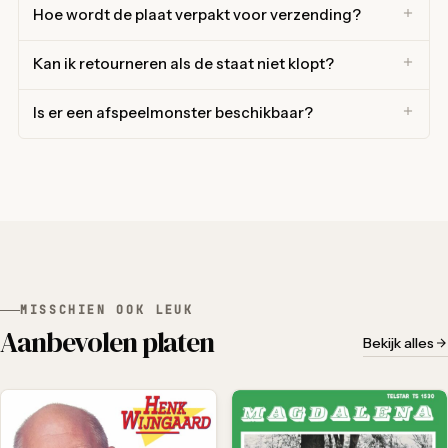
Hoe wordt de plaat verpakt voor verzending?
Kan ik retourneren als de staat niet klopt?
Is er een afspeelmonster beschikbaar?
MISSCHIEN OOK LEUK
Aanbevolen platen
Bekijk alles