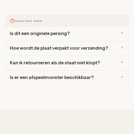
VEELGESTELDE VRAGEN
Is dit een originele persing?
Hoe wordt de plaat verpakt voor verzending?
Kan ik retourneren als de staat niet klopt?
Is er een afspeelmonster beschikbaar?