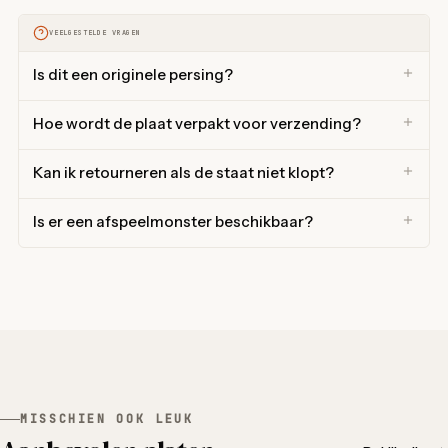
VEELGESTELDE VRAGEN
Is dit een originele persing?
Hoe wordt de plaat verpakt voor verzending?
Kan ik retourneren als de staat niet klopt?
Is er een afspeelmonster beschikbaar?
MISSCHIEN OOK LEUK