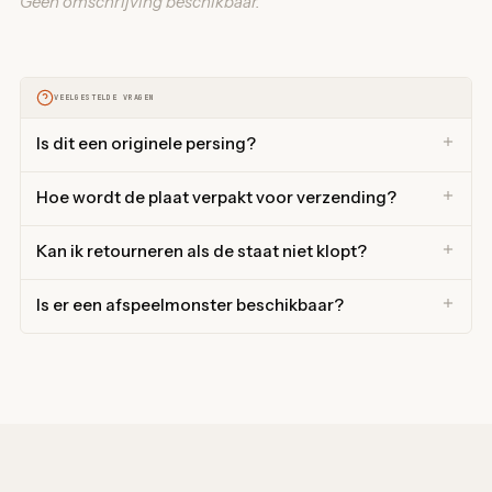
Geen omschrijving beschikbaar.
VEELGESTELDE VRAGEN
Is dit een originele persing?
Hoe wordt de plaat verpakt voor verzending?
Kan ik retourneren als de staat niet klopt?
Is er een afspeelmonster beschikbaar?