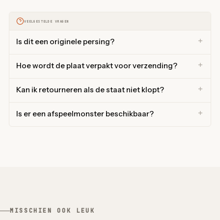
VEELGESTELDE VRAGEN
Is dit een originele persing?
Hoe wordt de plaat verpakt voor verzending?
Kan ik retourneren als de staat niet klopt?
Is er een afspeelmonster beschikbaar?
MISSCHIEN OOK LEUK