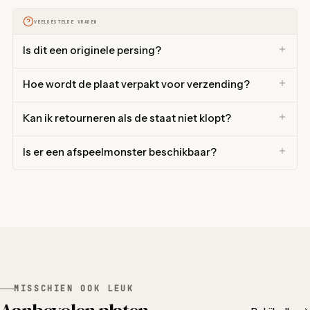
VEELGESTELDE VRAGEN
Is dit een originele persing?
Hoe wordt de plaat verpakt voor verzending?
Kan ik retourneren als de staat niet klopt?
Is er een afspeelmonster beschikbaar?
MISSCHIEN OOK LEUK