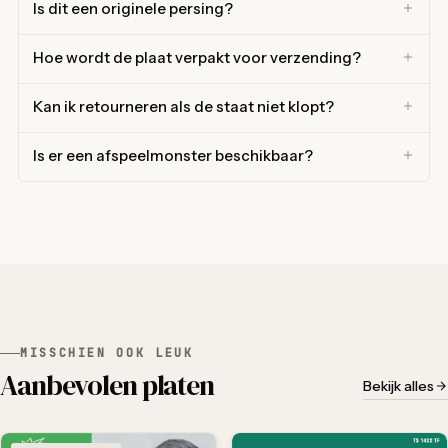
Is dit een originele persing?
Hoe wordt de plaat verpakt voor verzending?
Kan ik retourneren als de staat niet klopt?
Is er een afspeelmonster beschikbaar?
MISSCHIEN OOK LEUK
Aanbevolen platen
Bekijk alles