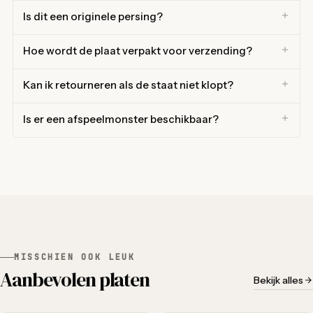
Is dit een originele persing?
Hoe wordt de plaat verpakt voor verzending?
Kan ik retourneren als de staat niet klopt?
Is er een afspeelmonster beschikbaar?
MISSCHIEN OOK LEUK
Aanbevolen platen
Bekijk alles