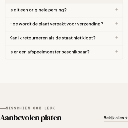
Is dit een originele persing?
Hoe wordt de plaat verpakt voor verzending?
Kan ik retourneren als de staat niet klopt?
Is er een afspeelmonster beschikbaar?
MISSCHIEN OOK LEUK
Aanbevolen platen
Bekijk alles