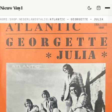
Nieuw Vinyl
HOME
SHOP
NEDERLANDSTALIG
ATLANTIC – GEORGETTE – JULIA