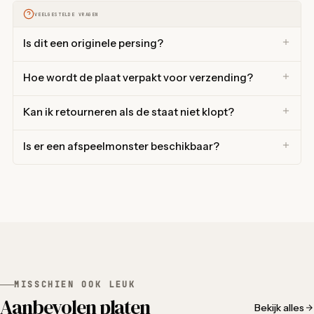
VEELGESTELDE VRAGEN
Is dit een originele persing?
Hoe wordt de plaat verpakt voor verzending?
Kan ik retourneren als de staat niet klopt?
Is er een afspeelmonster beschikbaar?
MISSCHIEN OOK LEUK
Aanbevolen platen
Bekijk alles