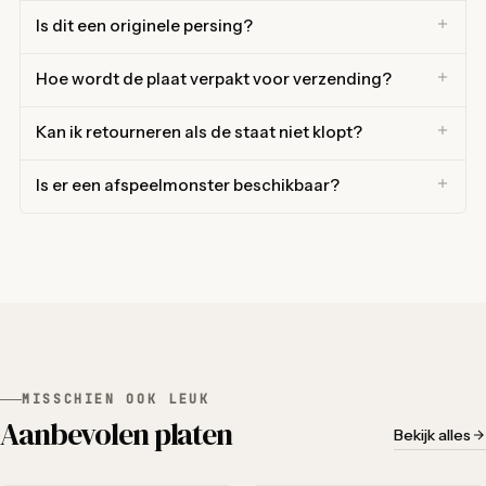
Is dit een originele persing?
Hoe wordt de plaat verpakt voor verzending?
Kan ik retourneren als de staat niet klopt?
Is er een afspeelmonster beschikbaar?
MISSCHIEN OOK LEUK
Aanbevolen platen
Bekijk alles