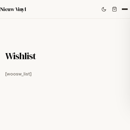
Nieuw Vinyl
Wishlist
[woosw_list]