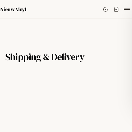
Nieuw Vinyl
Shipping & Delivery