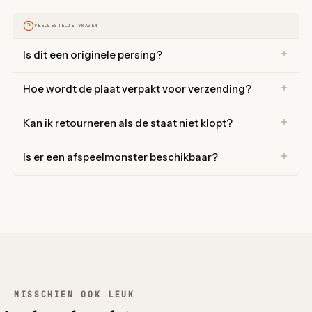
VEELGESTELDE VRAGEN
Is dit een originele persing?
Hoe wordt de plaat verpakt voor verzending?
Kan ik retourneren als de staat niet klopt?
Is er een afspeelmonster beschikbaar?
MISSCHIEN OOK LEUK