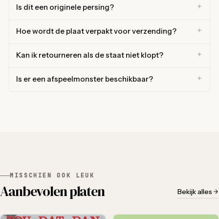
Is dit een originele persing?
Hoe wordt de plaat verpakt voor verzending?
Kan ik retourneren als de staat niet klopt?
Is er een afspeelmonster beschikbaar?
MISSCHIEN OOK LEUK
Aanbevolen platen
Bekijk alles