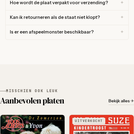
Hoe wordt de plaat verpakt voor verzending?
Kan ik retourneren als de staat niet klopt?
Is er een afspeelmonster beschikbaar?
MISSCHIEN OOK LEUK
Aanbevolen platen
Bekijk alles
UITVERKOCHT