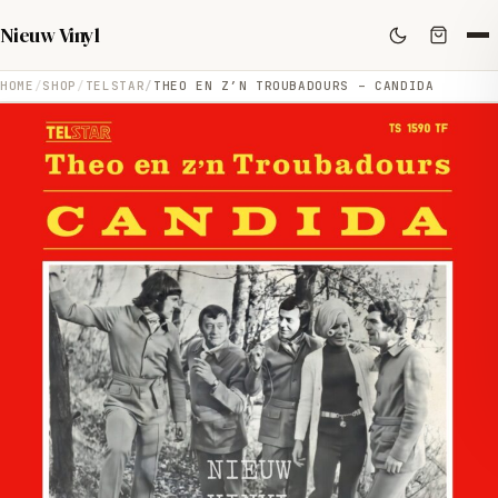
Nieuw Vinyl
HOME
SHOP
TELSTAR
THEO EN Z’N TROUBADOURS – CANDIDA