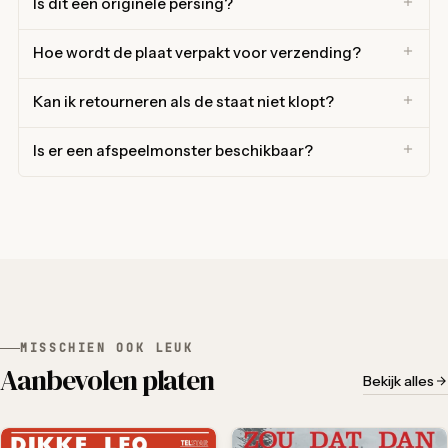
Is dit een originele persing?
Hoe wordt de plaat verpakt voor verzending?
Kan ik retourneren als de staat niet klopt?
Is er een afspeelmonster beschikbaar?
MISSCHIEN OOK LEUK
Aanbevolen platen
Bekijk alles