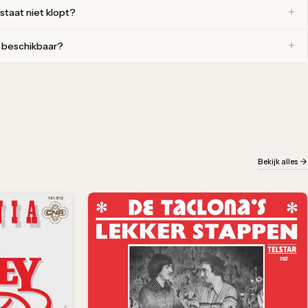
 staat niet klopt?
r beschikbaar?
Bekijk alles