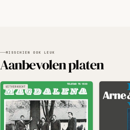
MISSCHIEN OOK LEUK
Aanbevolen platen
UITVERKOCHT