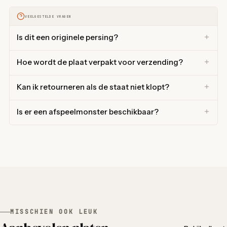
VEELGESTELDE VRAGEN
Is dit een originele persing?
Hoe wordt de plaat verpakt voor verzending?
Kan ik retourneren als de staat niet klopt?
Is er een afspeelmonster beschikbaar?
MISSCHIEN OOK LEUK