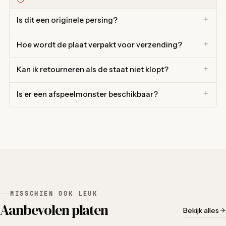
Is dit een originele persing?
Hoe wordt de plaat verpakt voor verzending?
Kan ik retourneren als de staat niet klopt?
Is er een afspeelmonster beschikbaar?
MISSCHIEN OOK LEUK
Aanbevolen platen
Bekijk alles