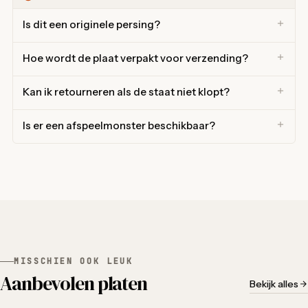
Is dit een originele persing?
Hoe wordt de plaat verpakt voor verzending?
Kan ik retourneren als de staat niet klopt?
Is er een afspeelmonster beschikbaar?
MISSCHIEN OOK LEUK
Aanbevolen platen
Bekijk alles