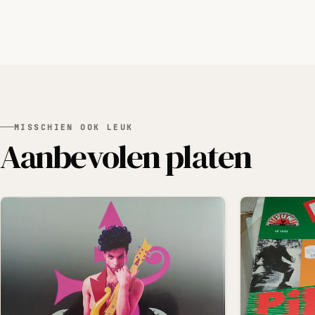
MISSCHIEN OOK LEUK
Aanbevolen platen