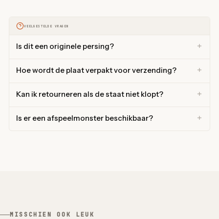
VEELGESTELDE VRAGEN
Is dit een originele persing?
Hoe wordt de plaat verpakt voor verzending?
Kan ik retourneren als de staat niet klopt?
Is er een afspeelmonster beschikbaar?
MISSCHIEN OOK LEUK