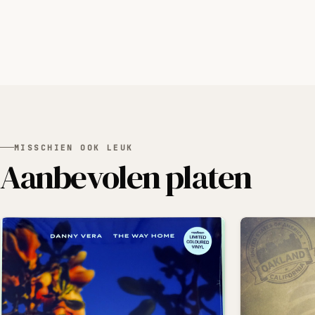
MISSCHIEN OOK LEUK
Aanbevolen platen