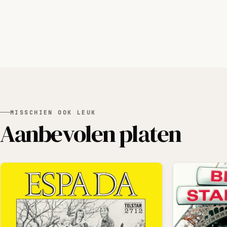
MISSCHIEN OOK LEUK
Aanbevolen platen