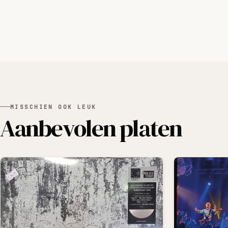
MISSCHIEN OOK LEUK
Aanbevolen platen