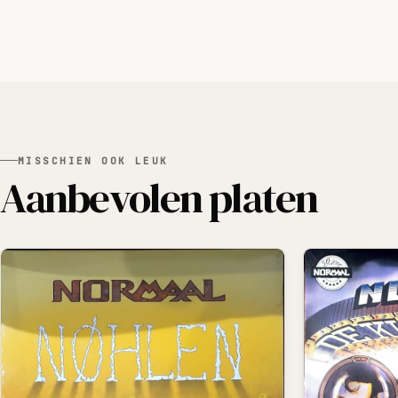
MISSCHIEN OOK LEUK
Aanbevolen platen