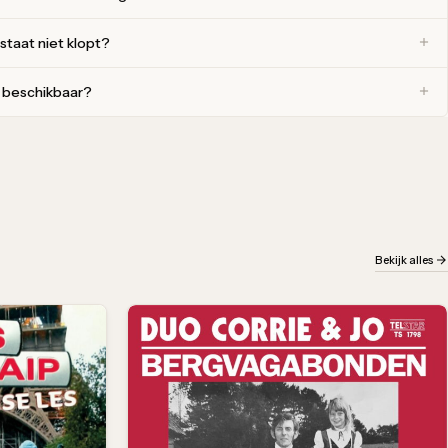
 staat niet klopt?
r beschikbaar?
Bekijk alles