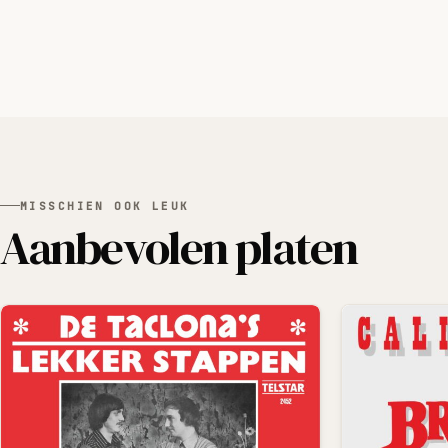
MISSCHIEN OOK LEUK
Aanbevolen platen