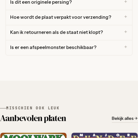
Is dit een originele persing?
Hoe wordt de plaat verpakt voor verzending?
Kan ik retourneren als de staat niet klopt?
Is er een afspeelmonster beschikbaar?
MISSCHIEN OOK LEUK
Aanbevolen platen
Bekijk alles