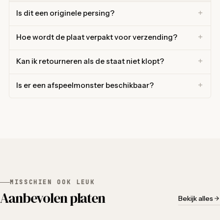
Is dit een originele persing?
Hoe wordt de plaat verpakt voor verzending?
Kan ik retourneren als de staat niet klopt?
Is er een afspeelmonster beschikbaar?
MISSCHIEN OOK LEUK
Aanbevolen platen
Bekijk alles